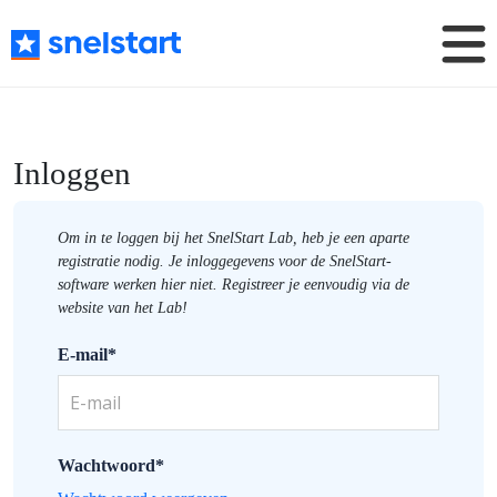
Inloggen
Om in te loggen bij het SnelStart Lab, heb je een aparte
registratie nodig. Je inloggegevens voor de SnelStart-
software werken hier niet. Registreer je eenvoudig via de
website van het Lab!
E-mail*
Wachtwoord*