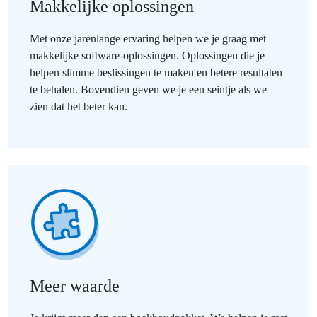
Makkelijke oplossingen
Met onze jarenlange ervaring helpen we je graag met
makkelijke software-oplossingen. Oplossingen die je
helpen slimme beslissingen te maken en betere resultaten
te behalen. Bovendien geven we je een seintje als we
zien dat het beter kan.
Meer waarde