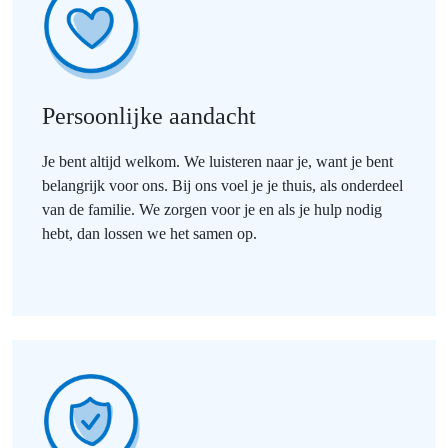
Persoonlijke aandacht
Je bent altijd welkom. We luisteren naar je, want je bent
belangrijk voor ons. Bij ons voel je je thuis, als onderdeel
van de familie. We zorgen voor je en als je hulp nodig
hebt, dan lossen we het samen op.