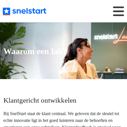
Waarom een lab?
Klantgericht ontwikkelen
Bij SnelStart staat de klant centraal. We geloven dat de sleutel tot
echte innovatie ligt in het goed luisteren naar de behoeften en