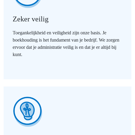
Zeker veilig
Toegankelijkheid en veiligheid zijn onze basis. Je
boekhouding is het fundament van je bedrijf. We zorgen
ervoor dat je administratie veilig is en dat je er altijd bij
kunt.