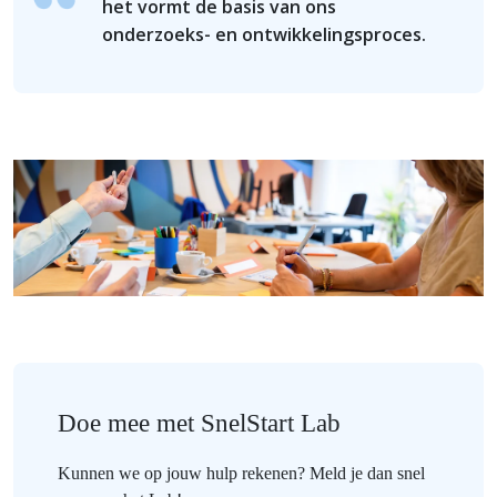
het vormt de basis van ons
onderzoeks- en ontwikkelingsproces.
Doe mee met SnelStart Lab
Kunnen we op jouw hulp rekenen? Meld je dan snel