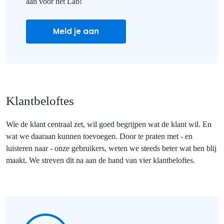
aan voor het Lab!
Meld je aan
Klantbeloftes
Wie de klant centraal zet, wil goed begrijpen wat de klant wil. En
wat we daaraan kunnen toevoegen. Door te praten met - en
luisteren naar - onze gebruikers, weten we steeds beter wat hen blij
maakt. We streven dit na aan de hand van vier klantbeloftes.